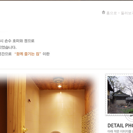
홈으로 > 둘러보